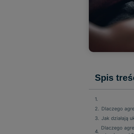
Spis treś
Dlaczego agre
Jak działają 
Dlaczego agre