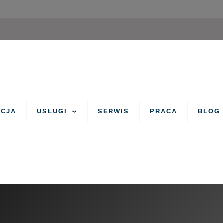
ACJA
USŁUGI
SERWIS
PRACA
BLOG