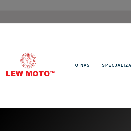
O NAS
SPECJALIZ