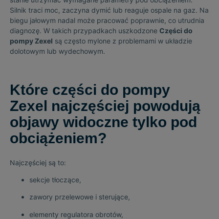
Silnik traci moc, zaczyna dymić lub reaguje ospale na gaz. Na
biegu jałowym nadal może pracować poprawnie, co utrudnia
diagnozę. W takich przypadkach uszkodzone
Części do
pompy Zexel
są często mylone z problemami w układzie
dolotowym lub wydechowym.
Które części do pompy
Zexel najczęściej powodują
objawy widoczne tylko pod
obciążeniem?
Najczęściej są to:
sekcje tłoczące,
zawory przelewowe i sterujące,
elementy regulatora obrotów,