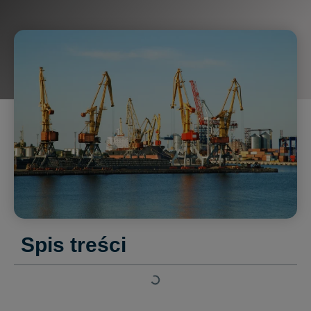
Spis treści