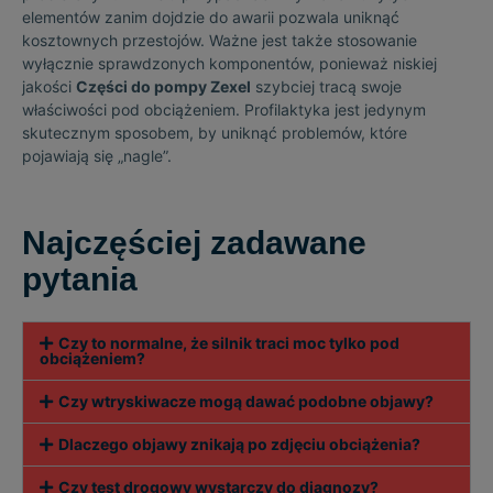
elementów zanim dojdzie do awarii pozwala uniknąć
kosztownych przestojów. Ważne jest także stosowanie
wyłącznie sprawdzonych komponentów, ponieważ niskiej
jakości
Części do pompy Zexel
szybciej tracą swoje
właściwości pod obciążeniem. Profilaktyka jest jedynym
skutecznym sposobem, by uniknąć problemów, które
pojawiają się „nagle”.
Najczęściej zadawane
pytania
Czy to normalne, że silnik traci moc tylko pod
obciążeniem?
Czy wtryskiwacze mogą dawać podobne objawy?
Dlaczego objawy znikają po zdjęciu obciążenia?
Czy test drogowy wystarczy do diagnozy?