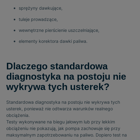
sprężyny dawkujące,
tuleje prowadzące,
wewnętrzne pierścienie uszczelniające,
elementy korektora dawki paliwa.
Dlaczego standardowa
diagnostyka na postoju nie
wykrywa tych usterek?
Standardowa diagnostyka na postoju nie wykrywa tych
usterek, ponieważ nie odtwarza warunków realnego
obciążenia.
Testy wykonywane na biegu jałowym lub przy lekkim
obciążeniu nie pokazują, jak pompa zachowuje się przy
maksymalnym zapotrzebowaniu na paliwo. Dopiero test na