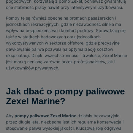
pogodowych, korzystają z pomp Zexel, ponieważ gwarantują
one stabilność pracy nawet przy intensywnym użytkowaniu.
Pompy te są również obecne na promach pasażerskich i
jednostkach rekreacyjnych, gdzie niezawodność silnika ma
wpływ na bezpieczeństwo i komfort podróży. Sprawdzają się
także w statkach badawczych oraz jednostkach
wykorzystywanych w sektorze offshore, gdzie precyzyjne
dawkowanie paliwa pozwala na optymalizację kosztów
eksploatacji. Dzięki wszechstronności i trwałości, Zexel Marine
jest marką cenioną zarówno przez profesjonalistów, jak i
użytkowników prywatnych.
Jak dbać o pompy paliwowe
Zexel Marine?
Aby
pompy paliwowe Zexel Marine
działały bezawaryjnie
przez długie lata, niezbędna jest ich regularna konserwacja i
stosowanie paliwa wysokiej jakości. Kluczową rolę odgrywa