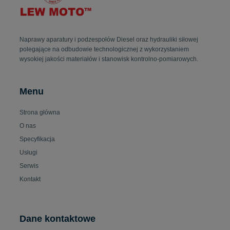
Naprawy aparatury i podzespołów Diesel oraz hydrauliki siłowej
polegające na odbudowie technologicznej z wykorzystaniem
wysokiej jakości materiałów i stanowisk kontrolno-pomiarowych.
Menu
Strona główna
O nas
Specyfikacja
Usługi
Serwis
Kontakt
Dane kontaktowe