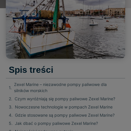
Spis treści
Zexel Marine – niezawodne pompy paliwowe dla
silników morskich
Czym wyróżniają się pompy paliwowe Zexel Marine?
Nowoczesne technologie w pompach Zexel Marine
Gdzie stosowane są pompy paliwowe Zexel Marine?
Jak dbać o pompy paliwowe Zexel Marine?